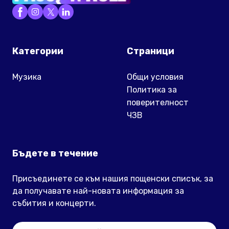
Категории
Страници
Музика
Общи условия
Политика за
поверителност
ЧЗВ
Бъдете в течение
Присъединете се към нашия пощенски списък, за
да получавате най-новата информация за
събития и концерти.