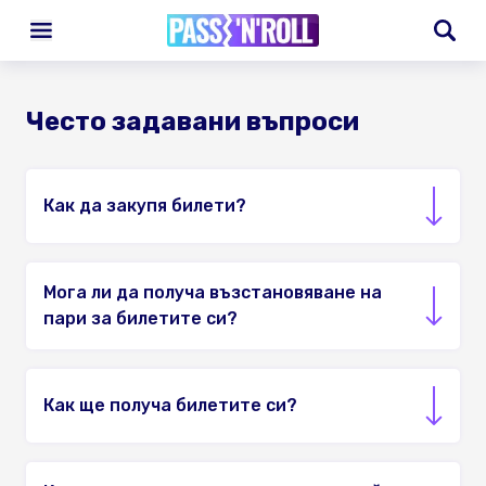
Често задавани въпроси
Как да закупя билети?
Мога ли да получа възстановяване на
пари за билетите си?
Как ще получа билетите си?